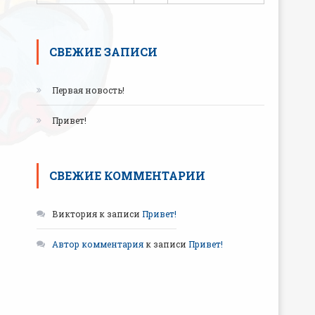
СВЕЖИЕ ЗАПИСИ
Первая новость!
Привет!
СВЕЖИЕ КОММЕНТАРИИ
Виктория
к записи
Привет!
Автор комментария
к записи
Привет!